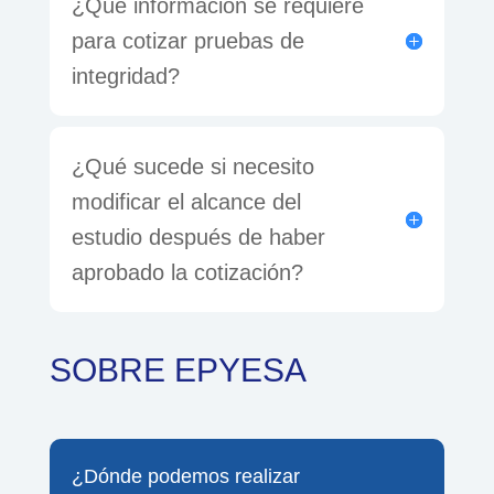
¿Qué información se requiere
para cotizar pruebas de
integridad?
¿Qué sucede si necesito
modificar el alcance del
estudio después de haber
aprobado la cotización?
SOBRE EPYESA
¿Dónde podemos realizar