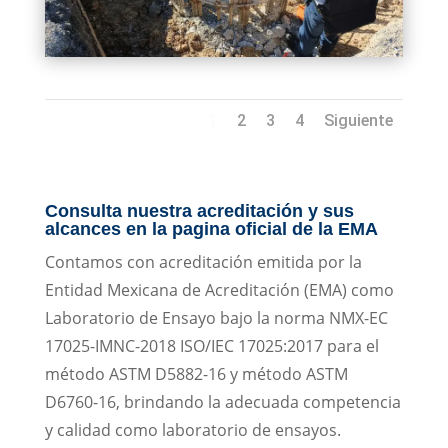
1
2
3
4
Siguiente
Consulta nuestra acreditación y sus
alcances en la pagina oficial de la EMA
Contamos con acreditación emitida por la
Entidad Mexicana de Acreditación (EMA) como
Laboratorio de Ensayo bajo la norma NMX-EC
17025-IMNC-2018 ISO/IEC 17025:2017 para el
método ASTM D5882-16 y método ASTM
D6760-16, brindando la adecuada competencia
y calidad como laboratorio de ensayos.