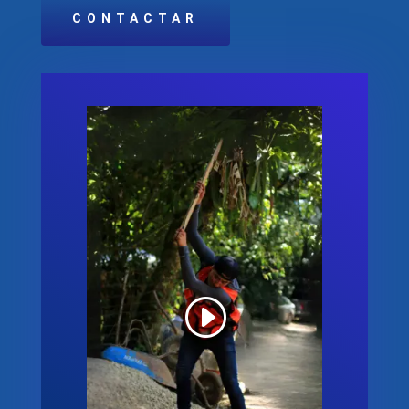
CONTACTAR