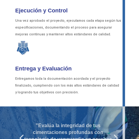
Ejecución y Control
Una vez aprobado el proyecto, ejecutamos cada etapa según tus
especificaciones, documentando el proceso para asegurar
mejoras continuas y mantener altos estándares de calidad.
Entrega y Evaluación
Entregamos toda la documentación acordada y el proyecto
finalizado, cumpliendo con los más altos estándares de calidad
y logrando tus objetivos con precisión.
"Evalúa la integridad de tus
cimentaciones profundas con