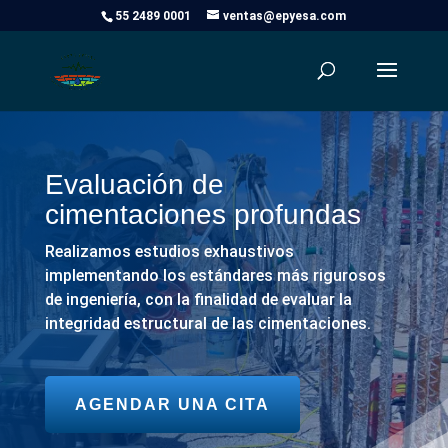
55 2489 0001
ventas@epyesa.com
Evaluación de
cimentaciones profundas
Realizamos estudios exhaustivos
implementando los estándares más rigurosos
de ingeniería, con la finalidad de evaluar la
integridad estructural de las cimentaciones.
AGENDAR UNA CITA