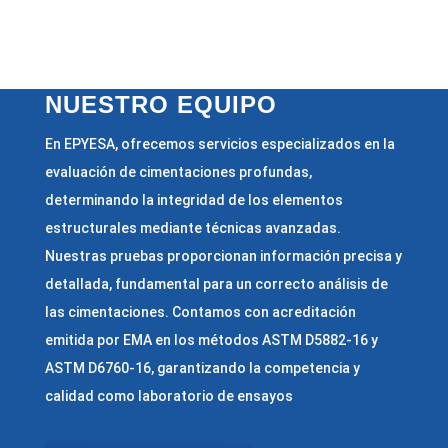
NUESTRO EQUIPO
En EPYESA, o
frecemos servicios especializados en la
evaluación de cimentaciones profundas,
determinando la integridad de los elementos
estructurales mediante técnicas avanzadas.
Nuestras pruebas proporcionan información precisa y
detallada, fundamental para un correcto análisis de
las cimentaciones. Contamos con acreditación
emitida por EMA en los métodos ASTM D5882-16 y
ASTM D6760-16, garantizando la competencia y
calidad como laboratorio de ensayos