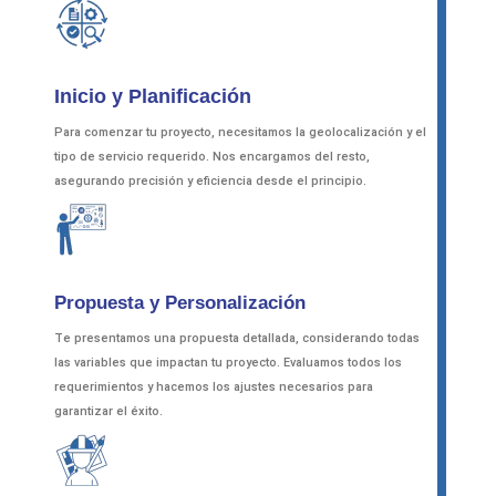
Inicio y Planificación
Para comenzar tu proyecto, necesitamos la geolocalización y el
tipo de servicio requerido. Nos encargamos del resto,
asegurando precisión y eficiencia desde el principio.
Propuesta y Personalización
Te presentamos una propuesta detallada, considerando todas
las variables que impactan tu proyecto. Evaluamos todos los
requerimientos y hacemos los ajustes necesarios para
garantizar el éxito.