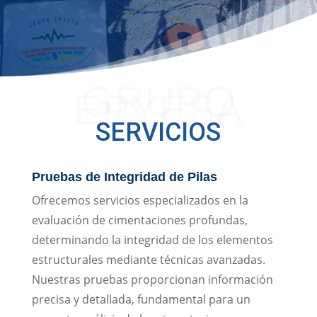
GRUPO
EPYESA
SERVICIOS
Pruebas de Integridad de Pilas
Ofrecemos servicios especializados en la
evaluación de cimentaciones profundas,
determinando la integridad de los elementos
estructurales mediante técnicas avanzadas.
Nuestras pruebas proporcionan información
precisa y detallada, fundamental para un