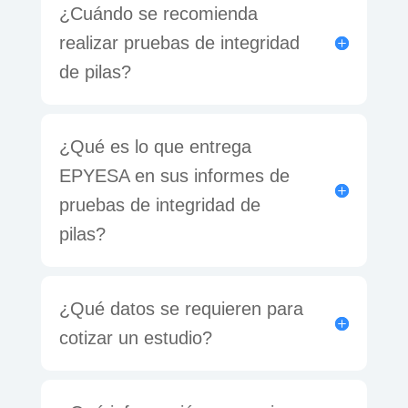
¿Cuándo se recomienda
realizar pruebas de integridad
de pilas?
¿Qué es lo que entrega
EPYESA en sus informes de
pruebas de integridad de
pilas?
¿Qué datos se requieren para
cotizar un estudio?