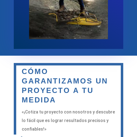
CÓMO
GARANTIZAMOS UN
PROYECTO A TU
MEDIDA
«¡Cotiza tu proyecto con nosotros y descubre
lo fácil que es lograr resultados precisos y
confiables!»