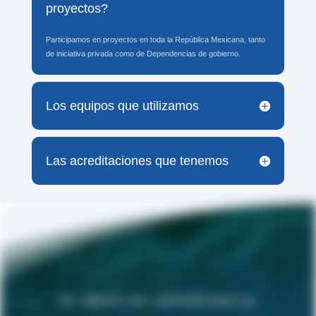
proyectos?
Participamos en proyectos en toda la República Mexicana, tanto
de iniciativa privada como de Dependencias de gobierno.
Los equipos que utilizamos
Las acreditaciones que tenemos
20 AÑOS DE EXPERIENCIA