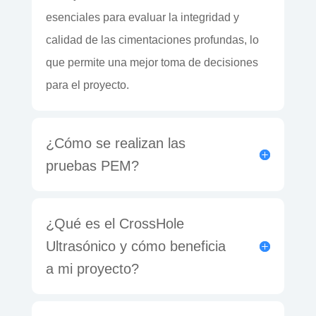
esenciales para evaluar la integridad y
calidad de las cimentaciones profundas, lo
que permite una mejor toma de decisiones
para el proyecto.
¿Cómo se realizan las
pruebas PEM?
¿Qué es el CrossHole
Ultrasónico y cómo beneficia
a mi proyecto?