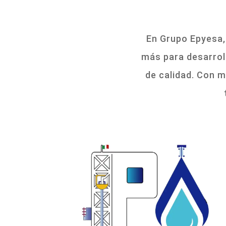
En Grupo Epyesa, 
más para desarrol
de calidad. Con m