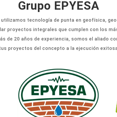
Grupo EPYESA
utilizamos tecnología de punta en geofísica, geol
lar proyectos integrales que cumplen con los má
ás de 20 años de experiencia, somos el aliado con
tus proyectos del concepto a la ejecución exitos