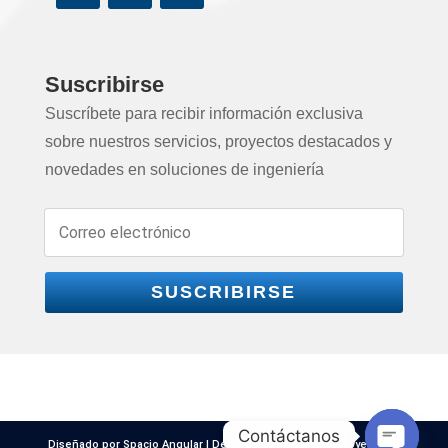
Suscribirse
Suscríbete para recibir información exclusiva
sobre nuestros servicios, proyectos destacados y
novedades en soluciones de ingeniería
SUSCRIBIRSE
Contáctanos
Diseñado por Spacio Angular | Derechos de propiedad Epyesa S.A