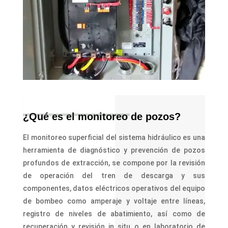
¿Qué es el monitoreo de pozos?
El monitoreo superficial del sistema hidráulico es una
herramienta de diagnóstico y prevención de pozos
profundos de extracción, se compone por la revisión
de operación del tren de descarga y sus
componentes, datos eléctricos operativos del equipo
de bombeo como amperaje y voltaje entre líneas,
registro de niveles de abatimiento, así como de
recuperación y revisión in situ o en laboratorio de