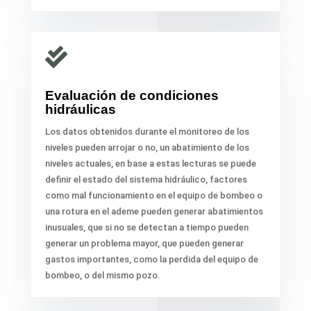

Evaluación de condiciones
hidráulicas
Los datos obtenidos durante el monitoreo de los
niveles pueden arrojar o no, un abatimiento de los
niveles actuales, en base a estas lecturas se puede
definir el estado del sistema hidráulico, factores
como mal funcionamiento en el equipo de bombeo o
una rotura en el ademe pueden generar abatimientos
inusuales, que si no se detectan a tiempo pueden
generar un problema mayor, que pueden generar
gastos importantes, como la perdida del equipo de
bombeo, o del mismo pozo.