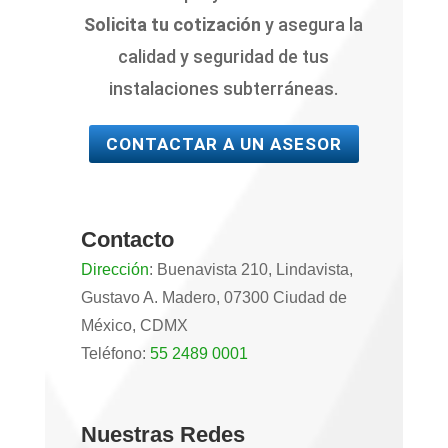
Solicita tu cotización
y asegura la
calidad y seguridad de tus
instalaciones subterráneas.
CONTACTAR A UN ASESOR
Contacto
Dirección
:
Buenavista 210, Lindavista,
Gustavo A. Madero, 07300 Ciudad de
México, CDMX
Teléfono
:
55 2489 0001
Nuestras Redes