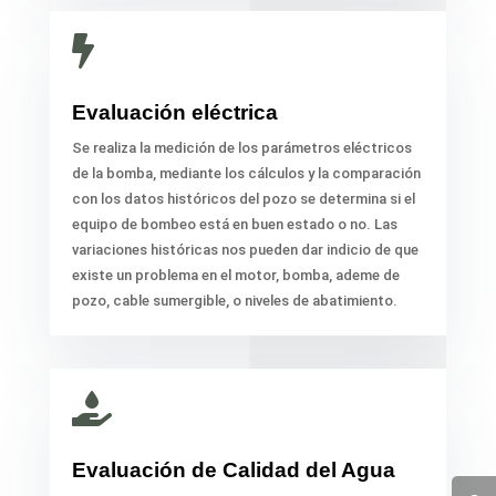

Evaluación eléctrica
Se realiza la medición de los parámetros eléctricos
de la bomba, mediante los cálculos y la comparación
con los datos históricos del pozo se determina si el
equipo de bombeo está en buen estado o no. Las
variaciones históricas nos pueden dar indicio de que
existe un problema en el motor, bomba, ademe de
pozo, cable sumergible, o niveles de abatimiento.

Evaluación de Calidad del Agua