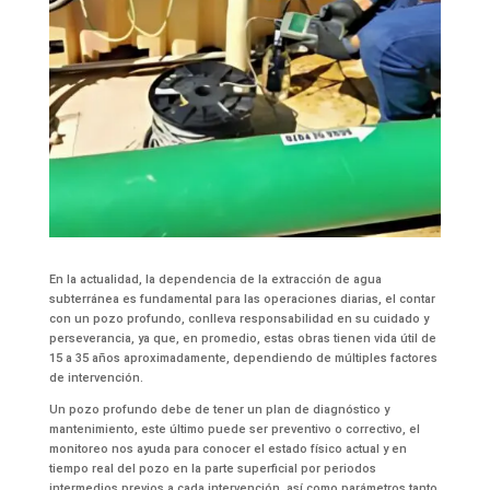
En la actualidad, la dependencia de la extracción de agua
subterránea es fundamental para las operaciones diarias, el contar
con un pozo profundo, conlleva responsabilidad en su cuidado y
perseverancia, ya que, en promedio, estas obras tienen vida útil de
15 a 35 años aproximadamente, dependiendo de múltiples factores
de intervención.
Un pozo profundo debe de tener un plan de diagnóstico y
mantenimiento, este último puede ser preventivo o correctivo, el
monitoreo nos ayuda para conocer el estado físico actual y en
tiempo real del pozo en la parte superficial por periodos
intermedios previos a cada intervención, así como parámetros tanto