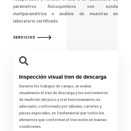
parámetros fisicoquímicos con sonda
multiparamétrica o análisis de muestras en
laboratorio certificado.
SERVICIOS

Inspección visual tren de descarga
Durante los trabajos de campo, se evalúa
visualmente el tren de descarga y los instrumentos
de medición del pozo y si el funcionamiento es
adecuado, conformado por válvulas, carretes y
piezas especiales, es fundamental que todos los
elementos que conforman el tren estén en buenas
condiciones.