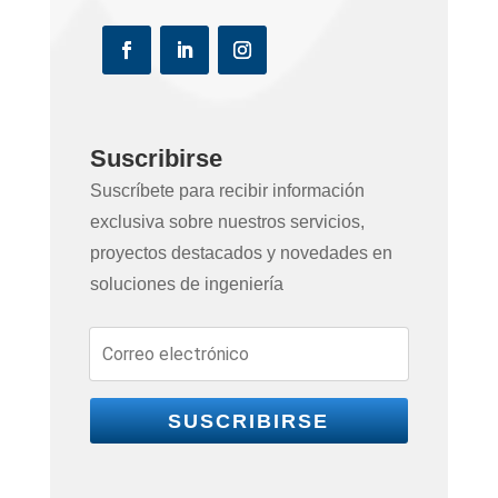
Suscribirse
Suscríbete para recibir información
exclusiva sobre nuestros servicios,
proyectos destacados y novedades en
soluciones de ingeniería
SUSCRIBIRSE