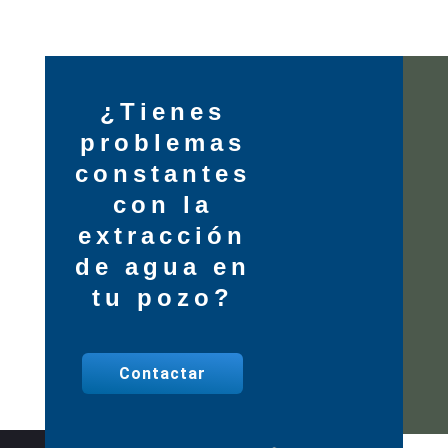
¿Tienes
problemas
constantes
con la
extracción
de agua en
tu pozo?
Contactar