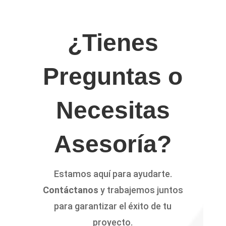
¿Tienes
Preguntas o
Necesitas
Asesoría?
Estamos aquí para ayudarte.
Contáctanos
y trabajemos juntos
para garantizar el éxito de tu
proyecto.