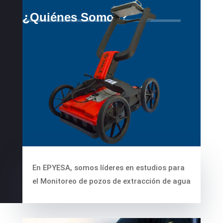
¿Quiénes Somos?
En EPYESA, somos líderes en estudios para
el Monitoreo de pozos de extracción de agua