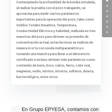
Contemplando la profundidad de la bomba instalada,
al realizar la prueba con el pozo trabajando, se
aprovecha para medir ciertos parámetros
importantes para la operación del pozo, tales como
Solidos Totales Disueltos, Temperatura,
Conductividad Eléctrica y Salinidad, realizada en tres
muestras del pozo para obtener su promedio de
concentración actual, estas lecturas se realizan de
manera in si tu con sonda multiparamétrica o
tomando una muestra para llevar a un laboratorio
certificado e incluso obtener más parámetros como
contenido de bario, boro, calcio, fierro, color real,
magnesio, sodio, nitritos, nitratos, sulfatos, dureza,
bacteriológico, entre otros.
En Grupo EPYESA, contamos con