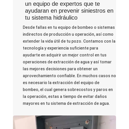
un equipo de expertos que te
ayudaran en prevenir siniestros en
tu sistema hidráulico
Desde fallas en tu equipo de bombeo o sistemas
indirectos de producción u operación, así como
extender la vida útil de tu pozo. Contamos con la
tecnología y experiencia suficiente para
ayudarte en adquirir un mejor control en tus
operaciones de extracción de agua y así tomar
las mejores decisiones para obtener un
aprovechamiento confiable. En muchos casos no
es necesario la extracción del equipo de
bombeo, el cual genera sobrecostos y paros en
la operación, estas a tiempo de evitar daños
mayores en tu sistema de extracción de agua.