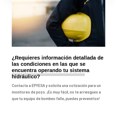
¿Requieres información detallada de
las condiciones en las que se
encuentra operando tu sistema
hidráulico?
Contacta a EPYESA y solicita una cotización para un
monitoreo de pozo. ¡Es muy fácil, no te arriesgues a
que tu equipo de bombeo falle, puedes prevenirlos!